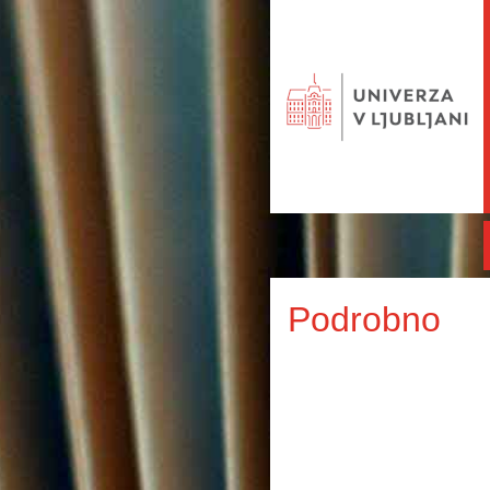
Podrobno