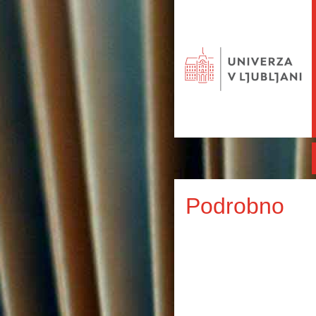
Podrobno