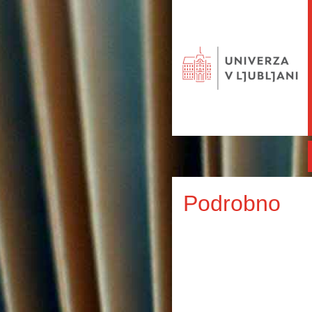
Podrobno