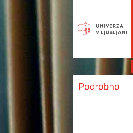
Podrobno