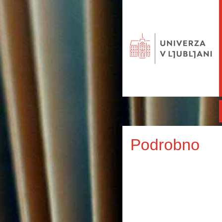
Podrobno