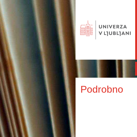
Podrobno