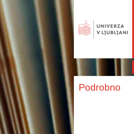
Podrobno