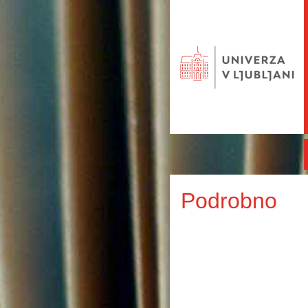
Podrobno