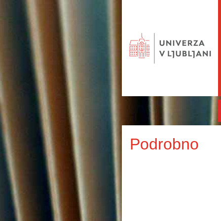
Podrobno