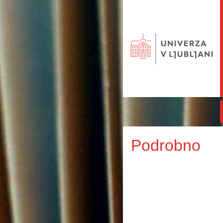
Podrobno