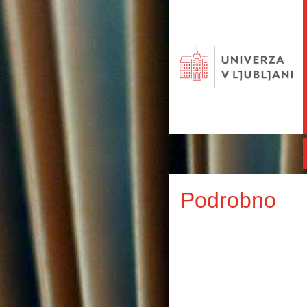
Podrobno