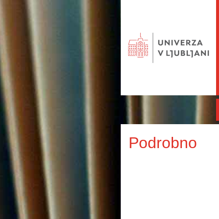
Podrobno