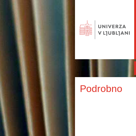
Podrobno