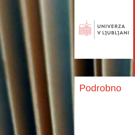
Podrobno