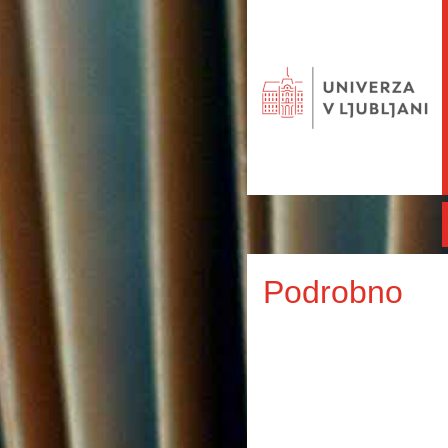
Podrobno