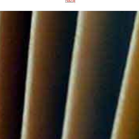
Nazaj