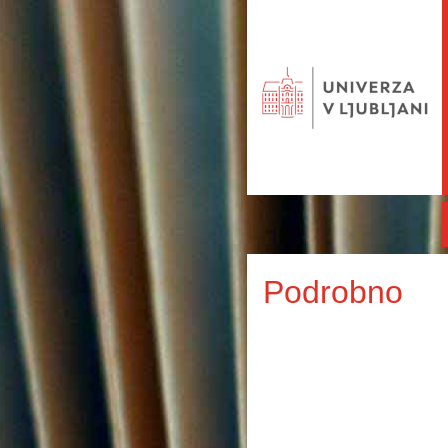
Podrobno