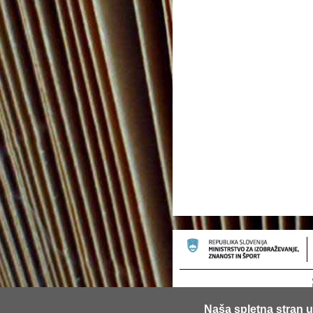
Naša spletna stran u