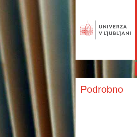
Podrobno