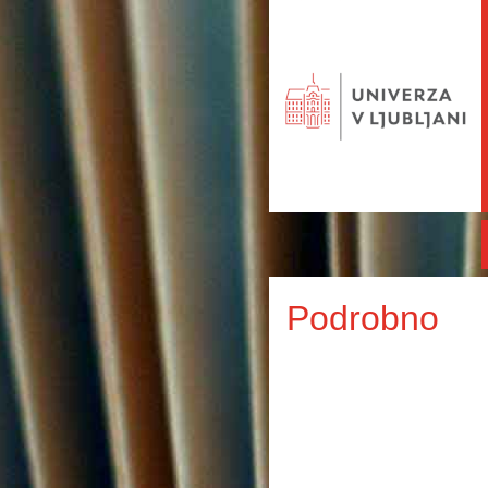
Podrobno