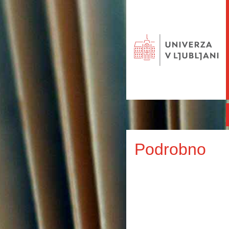
Podrobno