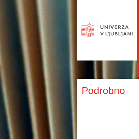
Podrobno