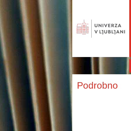
Podrobno