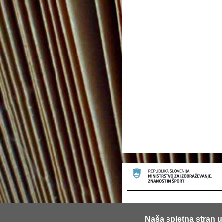
Naša spletna stran u