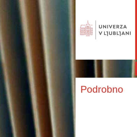
Podrobno