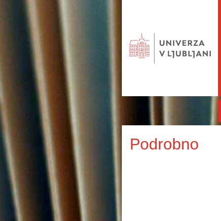
Podrobno