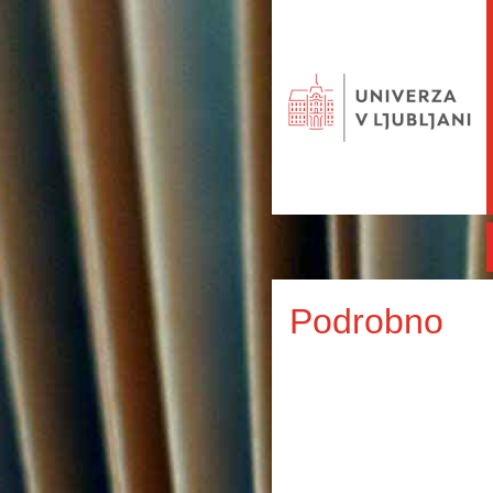
Podrobno