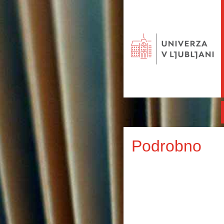
Podrobno