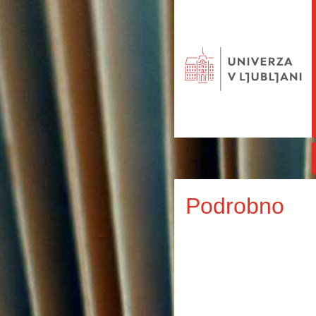
Podrobno