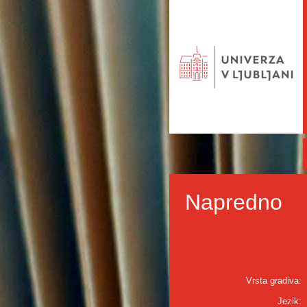
Napredno
Vrsta gradiva:
Jezik: