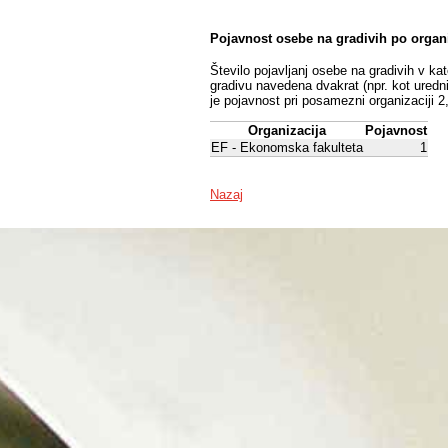
Pojavnost osebe na gradivih po organ
Število pojavljanj osebe na gradivih v ka
gradivu navedena dvakrat (npr. kot uredni
je pojavnost pri posamezni organizaciji 2
Organizacija
Pojavnost
EF - Ekonomska fakulteta
1
Nazaj