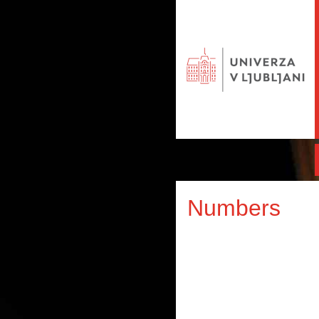
Numbers