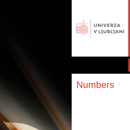
Numbers