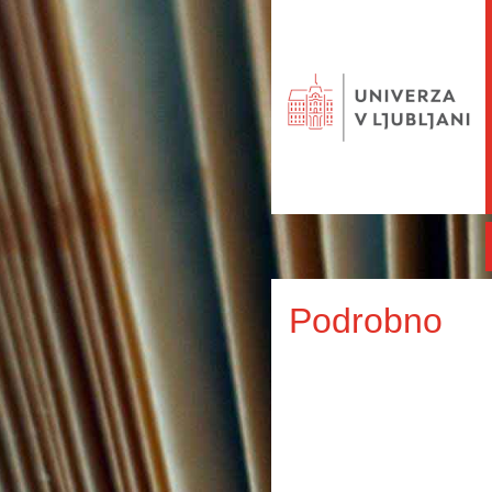
Podrobno