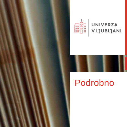
Podrobno