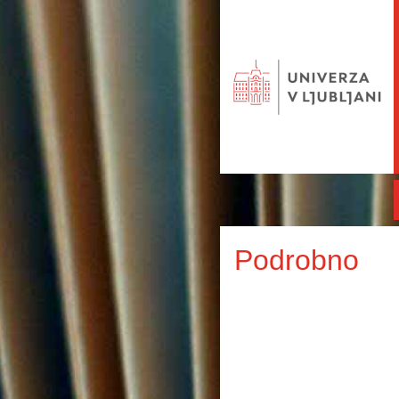
Podrobno