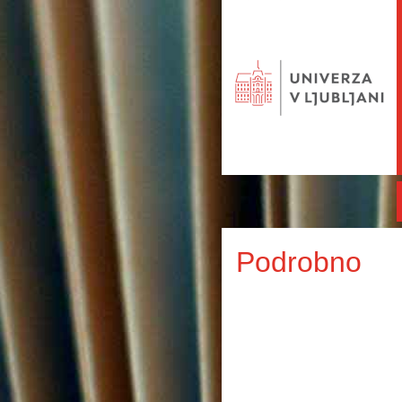
Podrobno