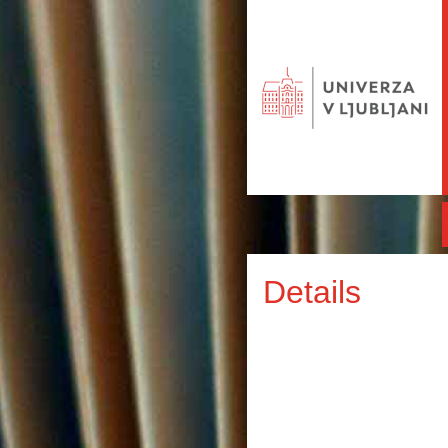
Details