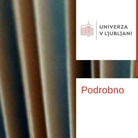
Podrobno