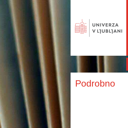
Podrobno