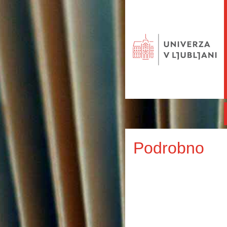
Podrobno