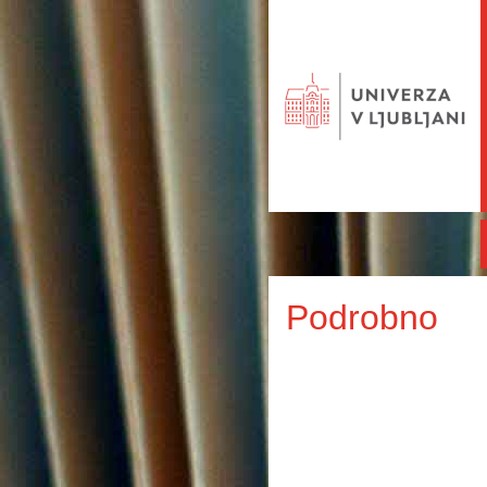
Podrobno