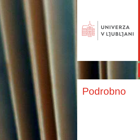
Podrobno