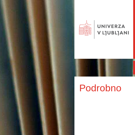
Podrobno