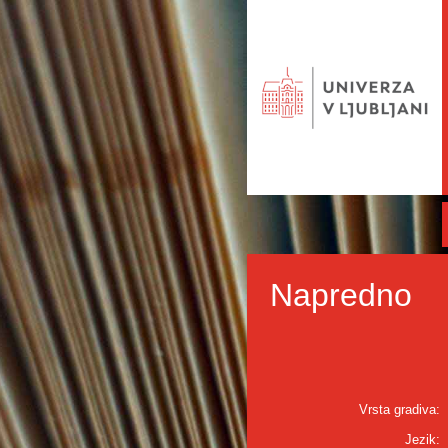
Napredno
Vrsta gradiva:
Jezik: