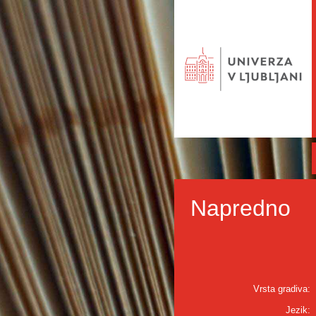
Napredno
Vrsta gradiva:
Jezik: