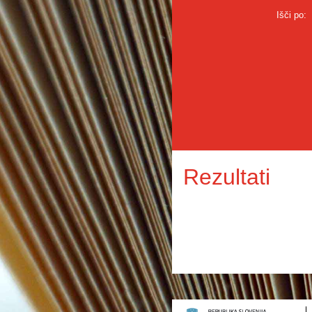
Išči po:
Rezultati