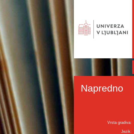
Napredno
Vrsta gradiva:
Jezik: