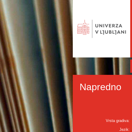
Napredno
Vrsta gradiva:
Jezik: