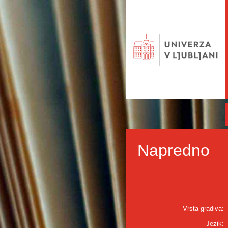
Napredno
Vrsta gradiva:
Jezik: