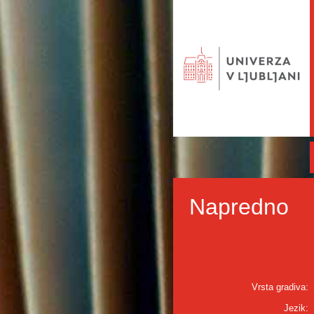
Napredno
Vrsta gradiva:
Jezik: