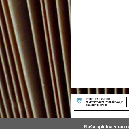
Naša spletna stran u