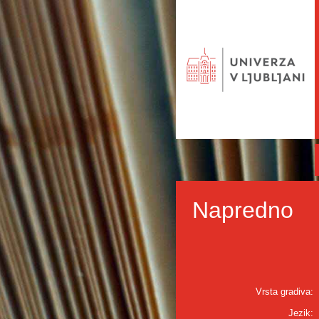
Napredno
Vrsta gradiva:
Jezik: