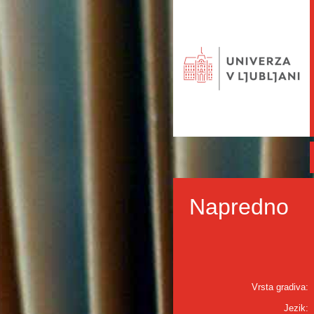
Napredno
Vrsta gradiva:
Jezik: